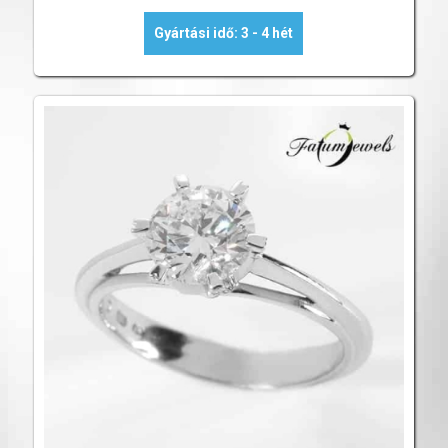
Gyártási idő: 3 - 4 hét