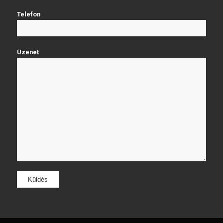
Telefon
Üzenet