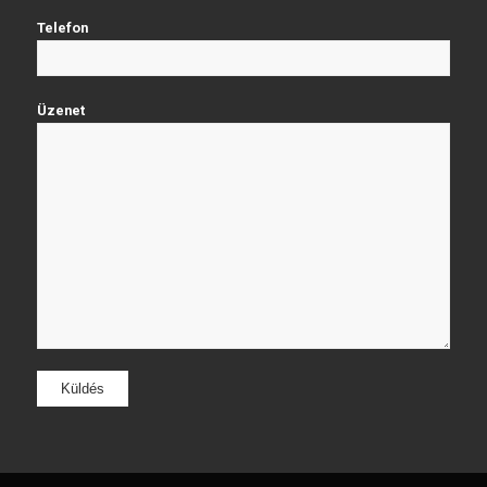
Telefon
Üzenet