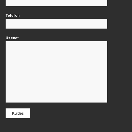
Telefon
Üzenet