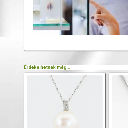
Érdekelhetnek még…