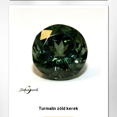
Turmalin zöld kerek