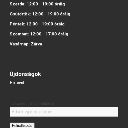
Szerda:
12:00 - 19:00
óráig
Csütörtök:
12:00 - 19:00
óráig
Péntek:
12:00 - 19:00
óráig
Szombat:
12:00 - 17:00
óráig
Vasárnap:
Zárva
Újdonságok
Hírlevél
Iratkozzon fel hírlevelünkre:
Feliratkozás