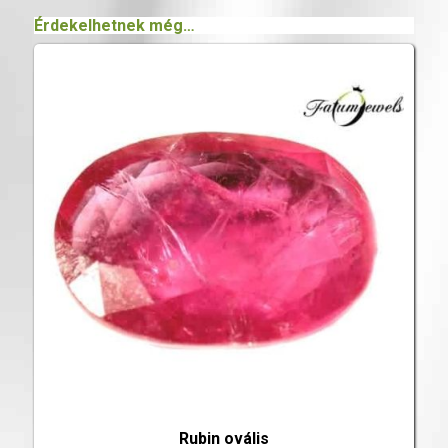
Érdekelhetnek még…
Rubin ovális