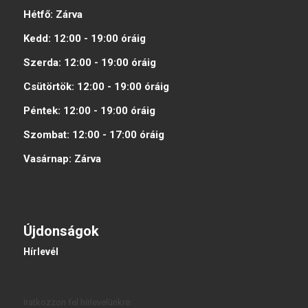
Hétfő:
Zárva
Kedd:
12:00 - 19:00
óráig
Szerda:
12:00 - 19:00
óráig
Csütörtök:
12:00 - 19:00
óráig
Péntek:
12:00 - 19:00
óráig
Szombat:
12:00 - 17:00
óráig
Vasárnap:
Zárva
Újdonságok
Hírlevél
Iratkozzon fel hírlevelünkre: