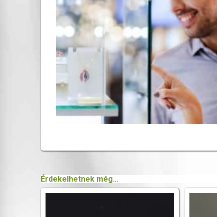
Érdekelhetnek még…