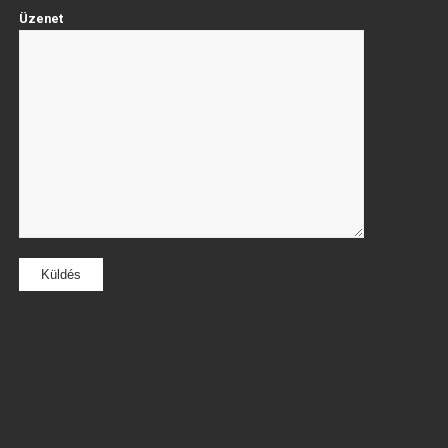
Üzenet