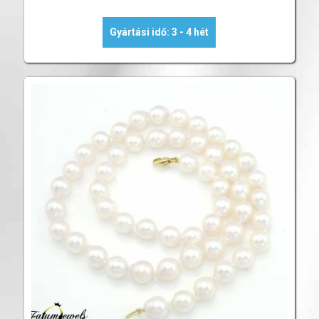
Gyártási idő: 3 - 4 hét