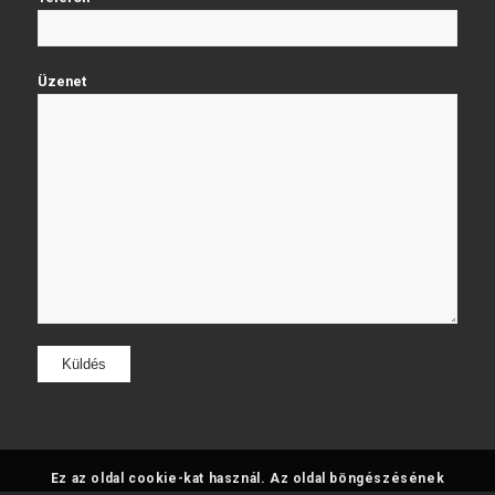
Üzenet
Ez az oldal cookie-kat használ. Az oldal böngészésének