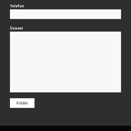
Telefon
Üzenet