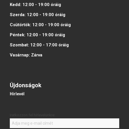
Kedd:
12:00 - 19:00
óráig
Szerda:
12:00 - 19:00
óráig
Csütörtök:
12:00 - 19:00
óráig
Péntek:
12:00 - 19:00
óráig
Szombat:
12:00 - 17:00
óráig
Vasárnap:
Zárva
Újdonságok
Hírlevél
Iratkozzon fel hírlevelünkre: