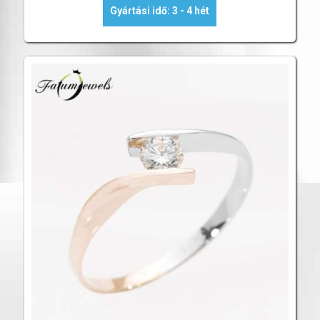
Gyártási idő: 3 - 4 hét