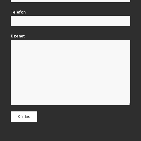
Telefon
Üzenet