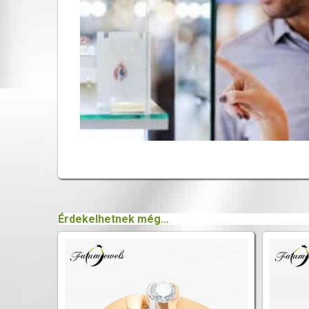
Érdekelhetnek még…