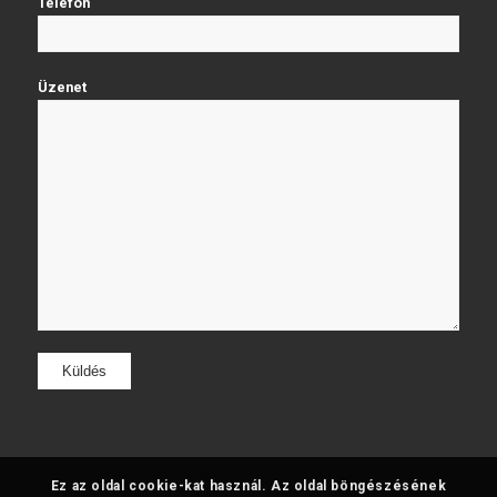
Telefon
Üzenet
Ez az oldal cookie-kat használ. Az oldal böngészésének