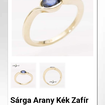
Sárga Arany Kék Zafír