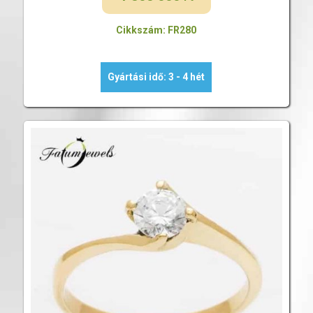
Cikkszám: FR280
Gyártási idő: 3 - 4 hét