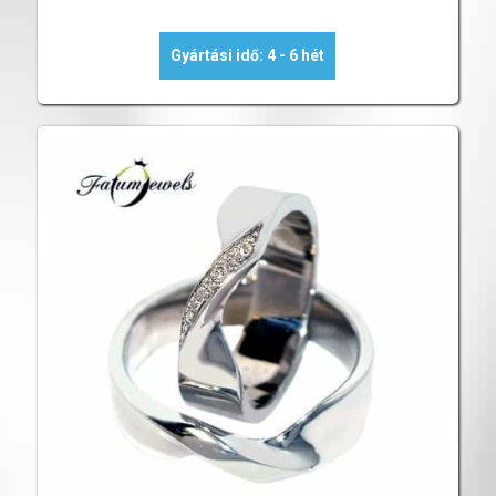
Gyártási idő: 4 - 6 hét