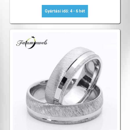
Gyártási idő: 4 - 6 hét