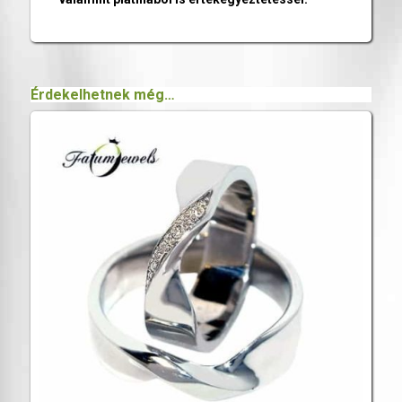
Érdekelhetnek még…