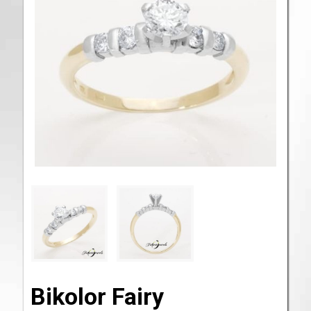
Bikolor Fairy