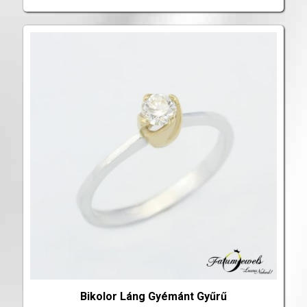
Bikolor Láng Gyémánt Gyűrű