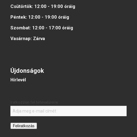
Csütörtök:
12:00 - 19:00
óráig
Péntek:
12:00 - 19:00
óráig
Szombat:
12:00 - 17:00
óráig
Vasárnap:
Zárva
Újdonságok
Hírlevél
Iratkozzon fel hírlevelünkre:
Feliratkozás