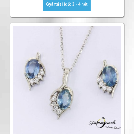
Gyártási idő: 3 - 4 hét