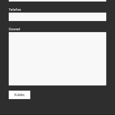
Telefon
Üzenet