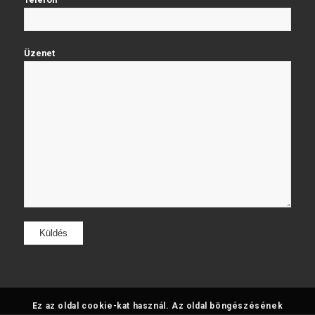
Üzenet
Ez az oldal cookie-kat használ. Az oldal böngészésének