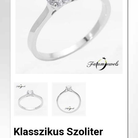
Klasszikus Szoliter