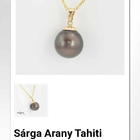
Sárga Arany Tahiti