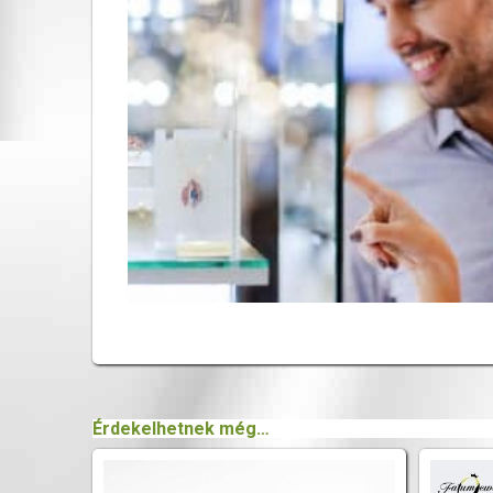
Érdekelhetnek még…