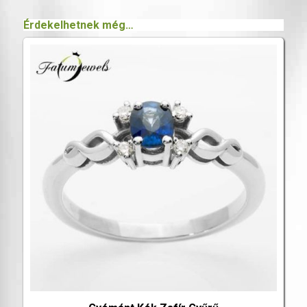
Érdekelhetnek még…