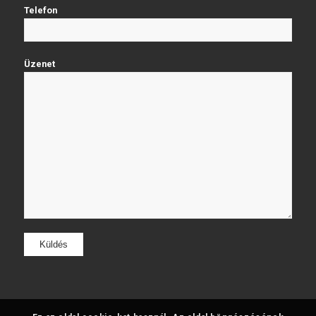
Telefon
Üzenet