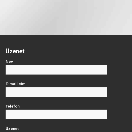
Üzenet
Név
E-mail cím
Telefon
Üzenet