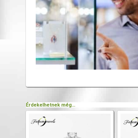
Érdekelhetnek még…