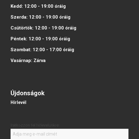
Kedd:
12:00 - 19:00
óráig
Szerda:
12:00 - 19:00
óráig
Csütörtök:
12:00 - 19:00
óráig
Péntek:
12:00 - 19:00
óráig
Szombat:
12:00 - 17:00
óráig
Vasárnap:
Zárva
Újdonságok
Hírlevél
Iratkozzon fel hírlevelünkre: