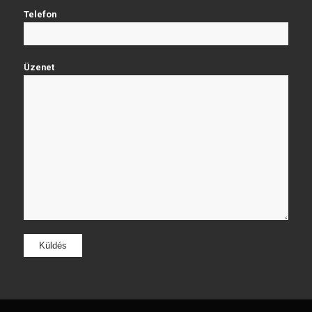
Telefon
Üzenet