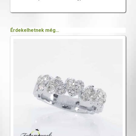
Érdekelhetnek még…