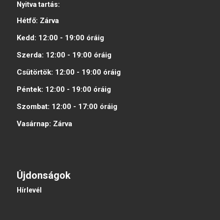
Nyitva tartás:
Hétfő:
Zárva
Kedd:
12:00 - 19:00
óráig
Szerda:
12:00 - 19:00
óráig
Csütörtök:
12:00 - 19:00
óráig
Péntek:
12:00 - 19:00
óráig
Szombat:
12:00 - 17:00
óráig
Vasárnap:
Zárva
Újdonságok
Hírlevél