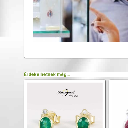
Érdekelhetnek még…