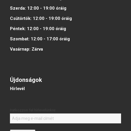
Szerda:
12:00 - 19:00
óráig
Csütörtök:
12:00 - 19:00
óráig
Péntek:
12:00 - 19:00
óráig
Szombat:
12:00 - 17:00
óráig
Vasárnap:
Zárva
Újdonságok
Hírlevél
Iratkozzon fel hírlevelünkre: