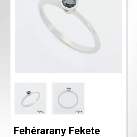
Fehérarany Fekete