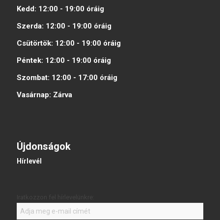
Kedd:
12:00 - 19:00
óráig
Szerda:
12:00 - 19:00
óráig
Csütörtök:
12:00 - 19:00
óráig
Péntek:
12:00 - 19:00
óráig
Szombat:
12:00 - 17:00
óráig
Vasárnap:
Zárva
Újdonságok
Hírlevél
Iratkozzon fel hírlevelünkre: