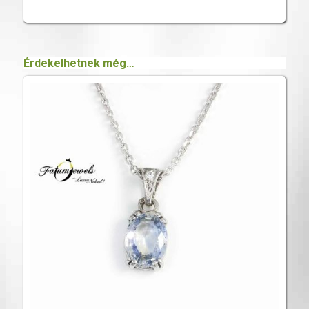
Érdekelhetnek még…