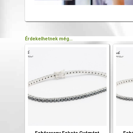
Érdekelhetnek még…