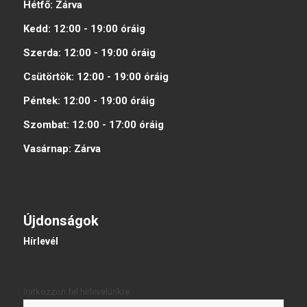
Hétfő:
Zárva
Kedd:
12:00 - 19:00
óráig
Szerda:
12:00 - 19:00
óráig
Csütörtök:
12:00 - 19:00
óráig
Péntek:
12:00 - 19:00
óráig
Szombat:
12:00 - 17:00
óráig
Vasárnap:
Zárva
Újdonságok
Hírlevél
Iratkozzon fel hírlevelünkre: