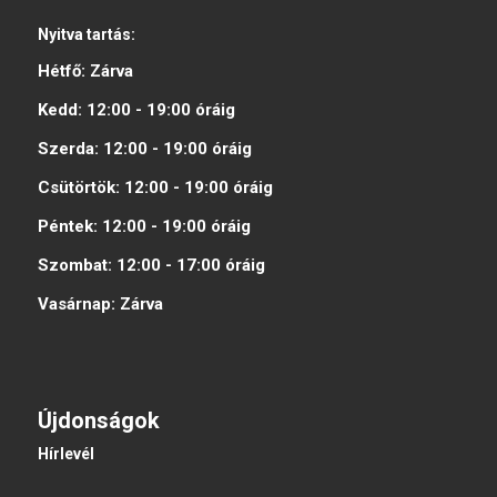
Nyitva tartás:
Hétfő:
Zárva
Kedd:
12:00 - 19:00
óráig
Szerda:
12:00 - 19:00
óráig
Csütörtök:
12:00 - 19:00
óráig
Péntek:
12:00 - 19:00
óráig
Szombat:
12:00 - 17:00
óráig
Vasárnap:
Zárva
Újdonságok
Hírlevél