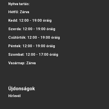
Nyitva tartás:
Hétfő:
Zárva
Kedd:
12:00 - 19:00
óráig
Szerda:
12:00 - 19:00
óráig
Csütörtök:
12:00 - 19:00
óráig
Péntek:
12:00 - 19:00
óráig
Szombat:
12:00 - 17:00
óráig
Vasárnap:
Zárva
Újdonságok
Hírlevél