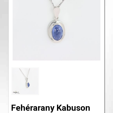
Fehérarany Kabuson