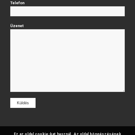
Telefon
Üzenet
Ez az oldal cookie-kat használ. Az oldal böngészésének