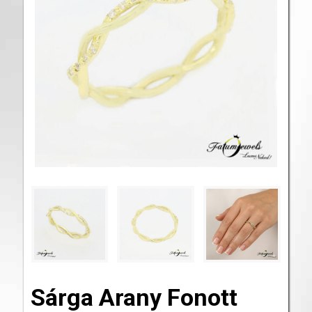
Sárga Arany Fonott