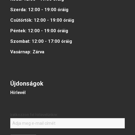
Szerda:
12:00 - 19:00
óráig
Csütörtök:
12:00 - 19:00
óráig
Péntek:
12:00 - 19:00
óráig
Szombat:
12:00 - 17:00
óráig
Vasárnap:
Zárva
Újdonságok
Hírlevél
Iratkozzon fel hírlevelünkre: