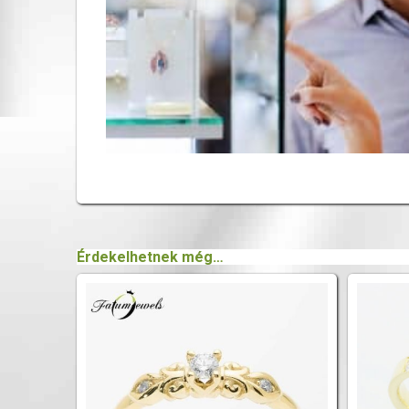
Érdekelhetnek még…