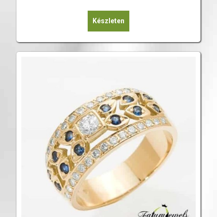
Készleten