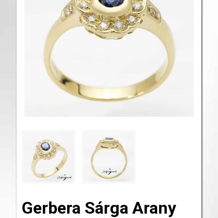
Gerbera Sárga Arany