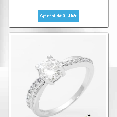
Gyártási idő: 3 - 4 hét