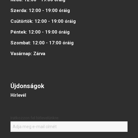
Szerda:
12:00 - 19:00
óráig
Csütörtök:
12:00 - 19:00
óráig
Péntek:
12:00 - 19:00
óráig
Szombat:
12:00 - 17:00
óráig
Vasárnap:
Zárva
Újdonságok
Hírlevél
Iratkozzon fel hírlevelünkre: