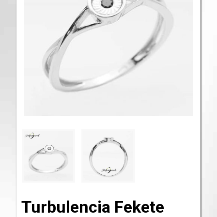
Turbulencia Fekete