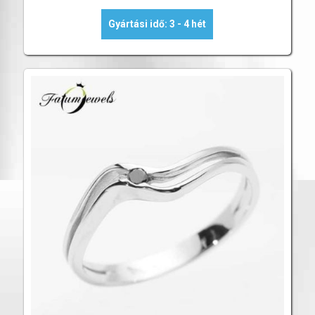
Gyártási idő: 3 - 4 hét