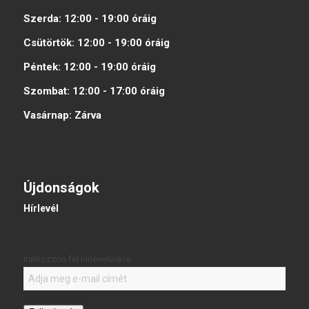
Szerda:
12:00 - 19:00
óráig
Csütörtök:
12:00 - 19:00
óráig
Péntek:
12:00 - 19:00
óráig
Szombat:
12:00 - 17:00
óráig
Vasárnap:
Zárva
Újdonságok
Hírlevél
Iratkozzon fel hírlevelünkre: