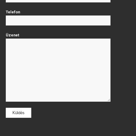
Telefon
Üzenet