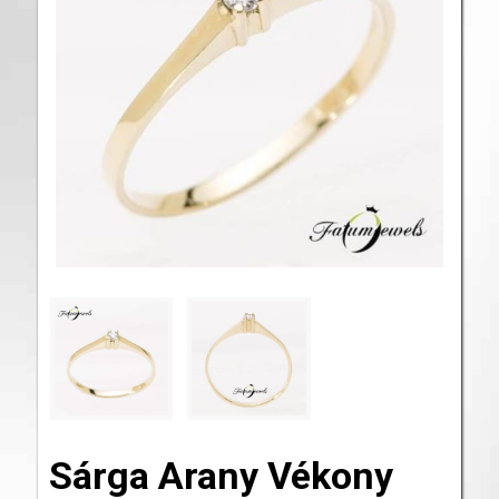
Sárga Arany Vékony