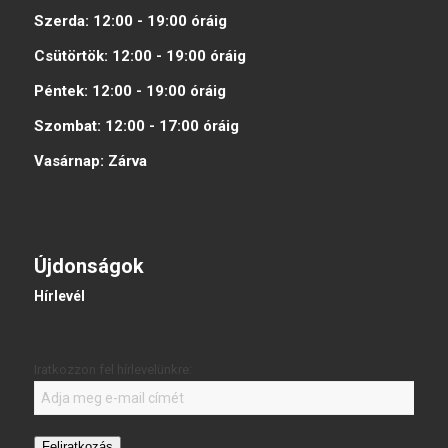
Szerda:
12:00 - 19:00
óráig
Csütörtök:
12:00 - 19:00
óráig
Péntek:
12:00 - 19:00
óráig
Szombat:
12:00 - 17:00
óráig
Vasárnap:
Zárva
Újdonságok
Hírlevél
Iratkozzon fel hírlevelünkre:
Feliratkozás