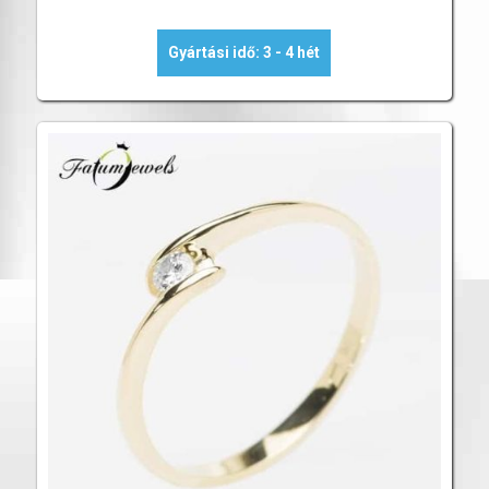
Gyártási idő: 3 - 4 hét