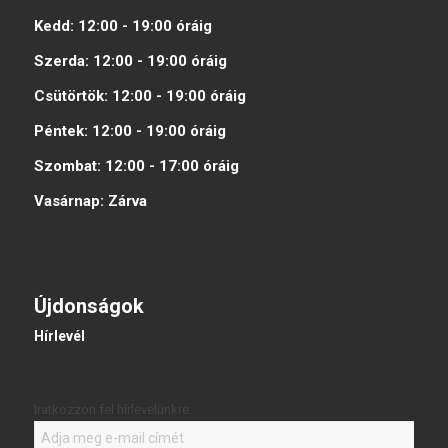
Kedd:
12:00 - 19:00
óráig
Szerda:
12:00 - 19:00
óráig
Csütörtök:
12:00 - 19:00
óráig
Péntek:
12:00 - 19:00
óráig
Szombat:
12:00 - 17:00
óráig
Vasárnap:
Zárva
Újdonságok
Hírlevél
Iratkozzon fel hírlevelünkre: