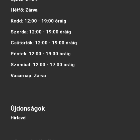
Hétfő:
Zárva
Kedd:
12:00 - 19:00
óráig
Szerda:
12:00 - 19:00
óráig
Csütörtök:
12:00 - 19:00
óráig
Péntek:
12:00 - 19:00
óráig
Szombat:
12:00 - 17:00
óráig
Vasárnap:
Zárva
Újdonságok
Hírlevél