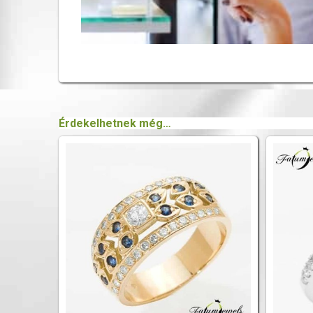
Érdekelhetnek még…