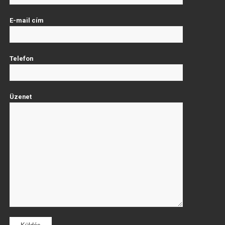
E-mail cím
Telefon
Üzenet